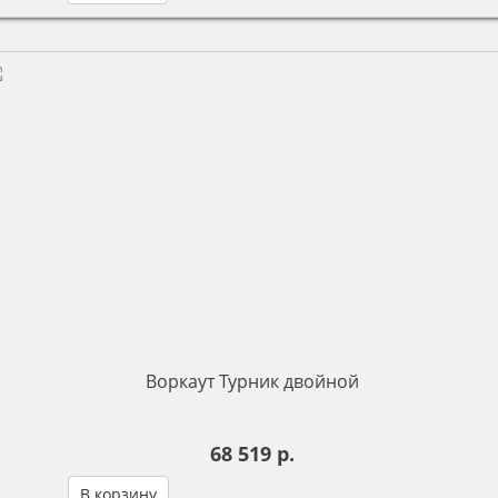
Воркаут Турник двойной
68 519 р.
В корзину