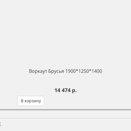
Воркаут Брусья 1900*1250*1400
14 474 р.
В корзину