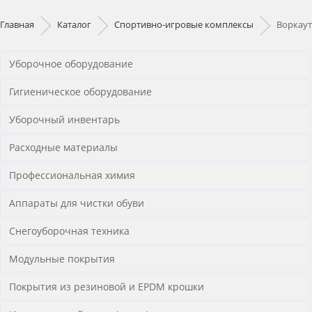
Главная
Каталог
Спортивно-игровые комплексы
Воркаут
Уборочное оборудование
Гигиеническое оборудование
Уборочный инвентарь
Расходные материалы
Профессиональная химия
Аппараты для чистки обуви
Снегоуборочная техника
Модульные покрытия
Покрытия из резиновой и EPDM крошки