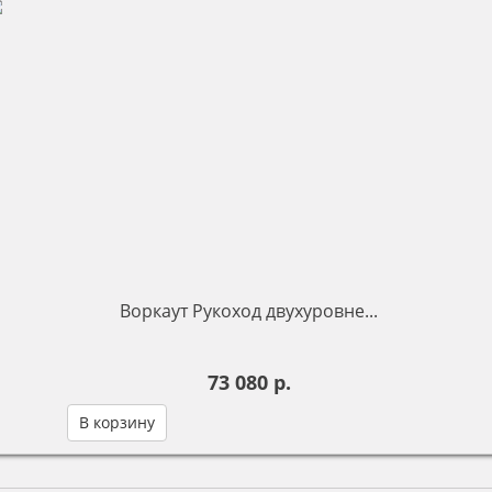
Воркаут Рукоход двухуровне...
73 080 р.
В корзину