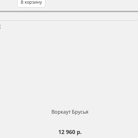
В корзину
Воркаут Брусья
12 960 р.