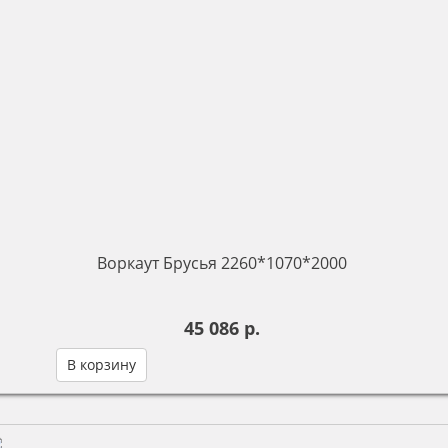
Воркаут Брусья 2260*1070*2000
45 086 р.
В корзину