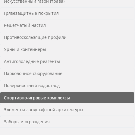
Искусственный газон (трава)
Грязезащитные покрытия
Решетчатый настил
Противоскользящие профили
Урны и контейнеры
Антигололедные реагенты
Парковочное оборудование
Поверхностный водоотвод
Спортивно-игровые комплексы
Элементы ландшафтной архитектуры
Заборы и ограждения