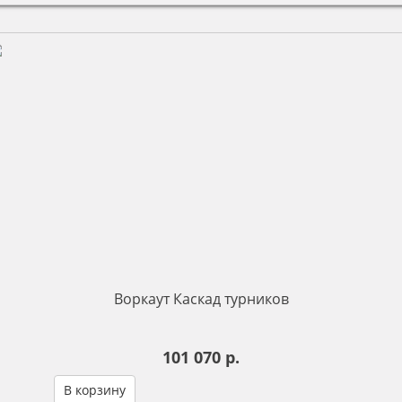
Воркаут Каскад турников
101 070 р.
В корзину