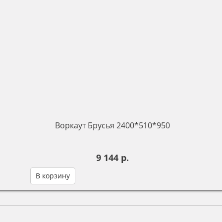
Воркаут Брусья 2400*510*950
9 144 р.
В корзину