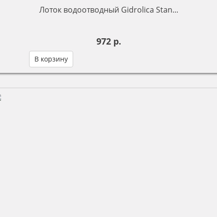
Лоток водоотводный Gidrolica Stan...
972 р.
В корзину