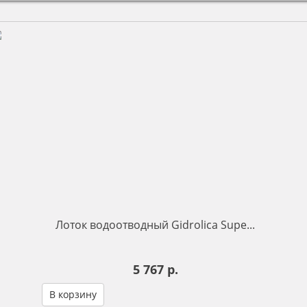
Лоток водоотводный Gidrolica Supe...
5 767 р.
В корзину