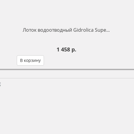
Лоток водоотводный Gidrolica Supe...
1 458 р.
В корзину