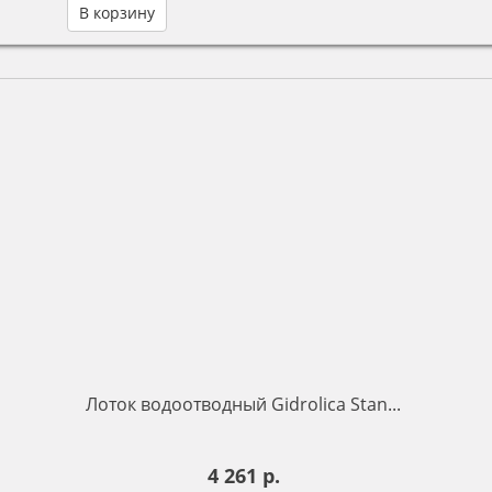
В корзину
Лоток водоотводный Gidrolica Stan...
4 261 р.