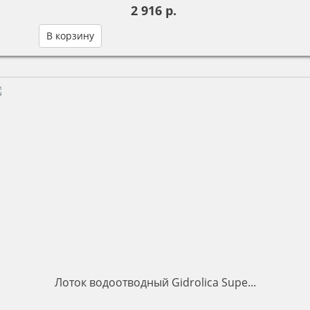
2 916 р.
В корзину
Лоток водоотводный Gidrolica Supe...