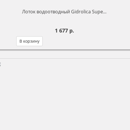
Лоток водоотводный Gidrolica Supe...
1 677 р.
В корзину