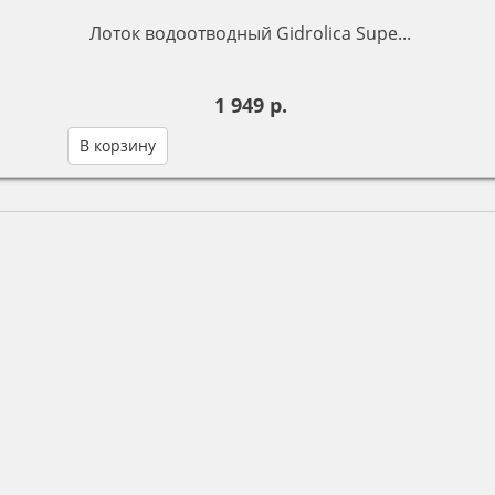
Лоток водоотводный Gidrolica Supe...
1 949 р.
В корзину