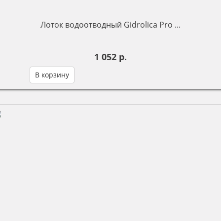
Лоток водоотводный Gidrolica Pro ...
1 052 р.
В корзину