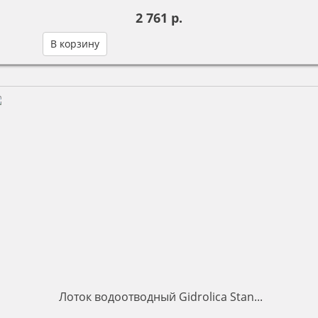
2 761 р.
В корзину
Лоток водоотводный Gidrolica Stan...