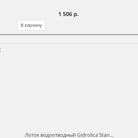
1 506 р.
В корзину
Лоток водоотводный Gidrolica Stan...