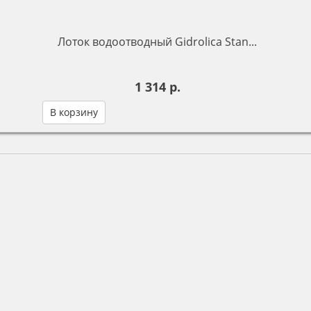
Лоток водоотводный Gidrolica Stan...
1 314 р.
В корзину