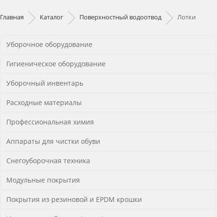
Главная
Каталог
Поверхностный водоотвод
Лотки
Уборочное оборудование
Гигиеническое оборудование
Уборочный инвентарь
Расходные материалы
Профессиональная химия
Аппараты для чистки обуви
Снегоуборочная техника
Модульные покрытия
Покрытия из резиновой и EPDM крошки