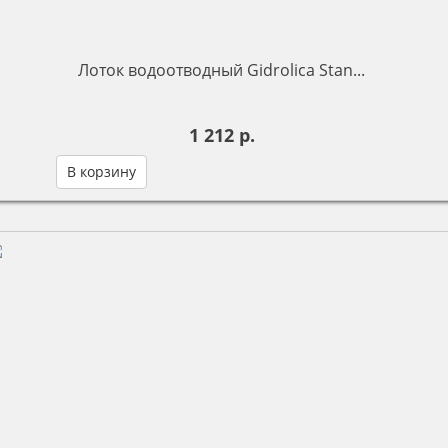
Лоток водоотводный Gidrolica Stan...
1 212 р.
В корзину