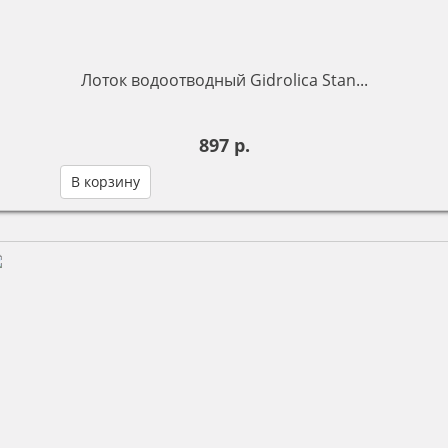
Лоток водоотводный Gidrolica Stan...
897 р.
В корзину