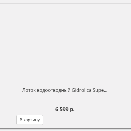
Лоток водоотводный Gidrolica Supe...
6 599 р.
В корзину