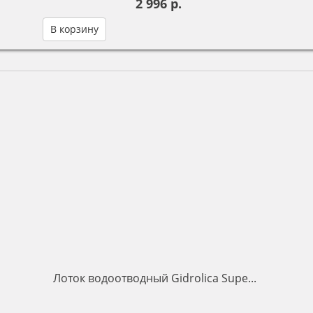
2 996 р.
В корзину
Лоток водоотводный Gidrolica Supe...