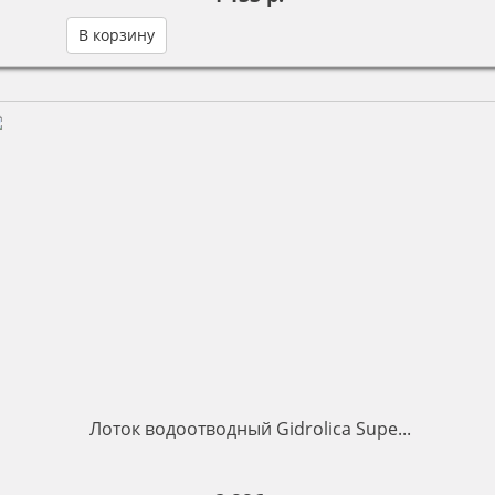
В корзину
Лоток водоотводный Gidrolica Supe...