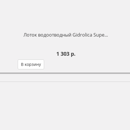
Лоток водоотводный Gidrolica Supe...
1 303 р.
В корзину