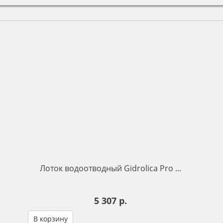
Лоток водоотводный Gidrolica Pro ...
5 307 р.
В корзину