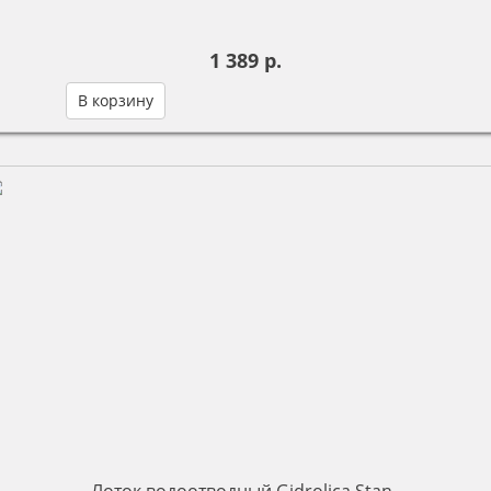
1 389 р.
В корзину