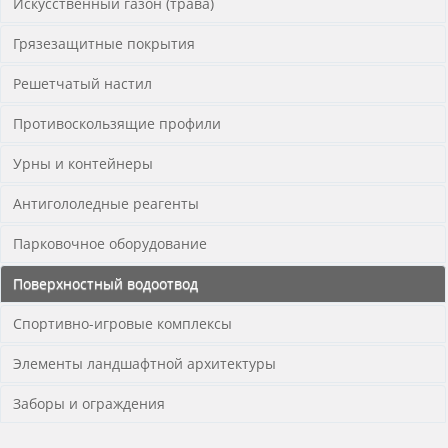
Искусственный газон (трава)
Грязезащитные покрытия
Решетчатый настил
Противоскользящие профили
Урны и контейнеры
Антигололедные реагенты
Парковочное оборудование
Поверхностный водоотвод
Спортивно-игровые комплексы
Элементы ландшафтной архитектуры
Заборы и ограждения