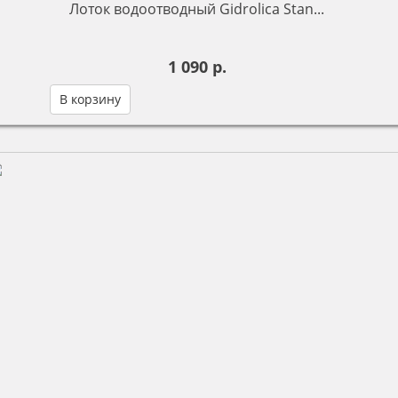
Лоток водоотводный Gidrolica Stan...
1 090 р.
В корзину