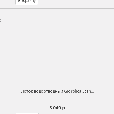
В корзину
Лоток водоотводный Gidrolica Stan...
5 040 р.