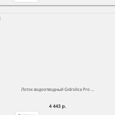
Лоток водоотводный Gidrolica Pro ...
4 443 р.