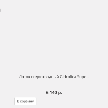
Лоток водоотводный Gidrolica Supe...
6 140 р.
В корзину