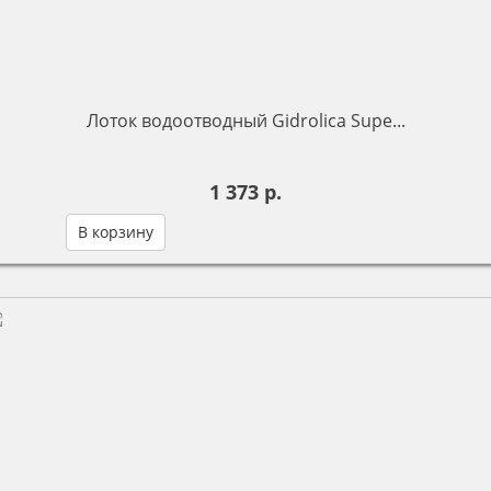
Лоток водоотводный Gidrolica Supe...
1 373 р.
В корзину