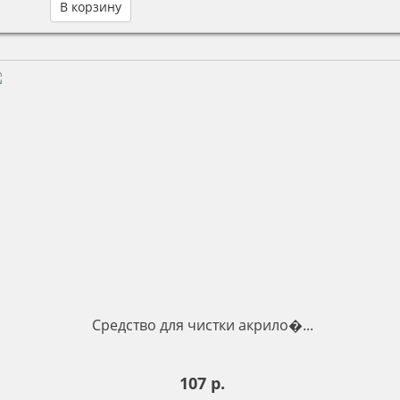
В корзину
Средство для чистки акрило�...
107 р.