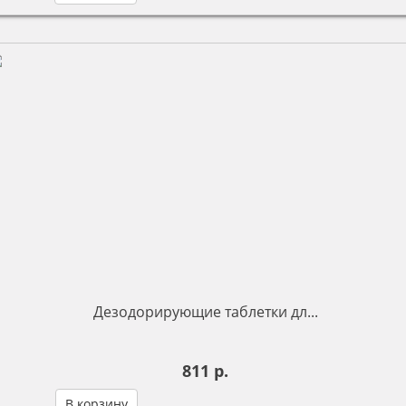
Дезодорирующие таблетки дл...
811 р.
В корзину