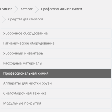
Главная
Каталог
Профессиональная химия
Средства для санузлов
Уборочное оборудование
Гигиеническое оборудование
Уборочный инвентарь
Расходные материалы
Профессиональная химия
Аппараты для чистки обуви
Снегоуборочная техника
Модульные покрытия