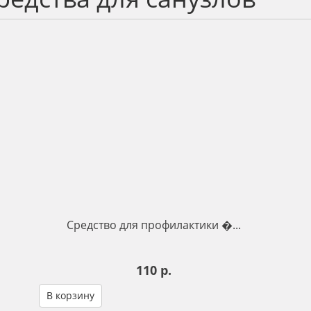
Средство для профилактики �...
110 р.
В корзину