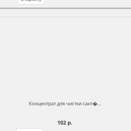
Концентрат для чистки сант�...
102 р.