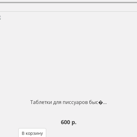
Таблетки для писсуаров быс�...
600 р.
В корзину