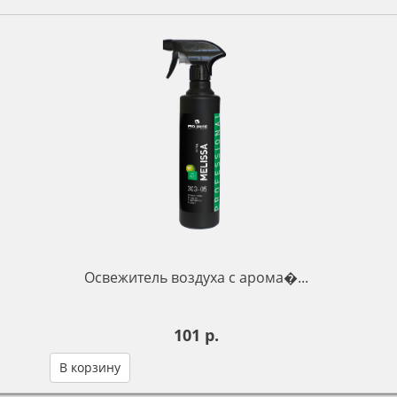
Освежитель воздуха с арома�...
101 р.
В корзину