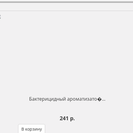
Бактерицидный ароматизато�...
241 р.
В корзину