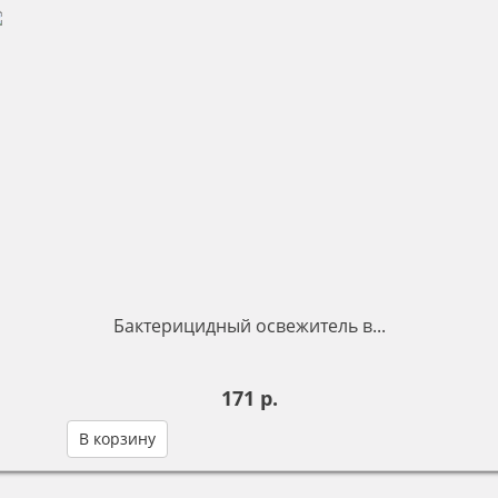
Бактерицидный освежитель в...
171 р.
В корзину