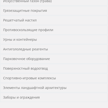
Искусственный газон (трава)
Грязезащитные покрытия
Решетчатый настил
Противоскользящие профили
Урны и контейнеры
Антигололедные реагенты
Парковочное оборудование
Поверхностный водоотвод
Спортивно-игровые комплексы
Элементы ландшафтной архитектуры
Заборы и ограждения