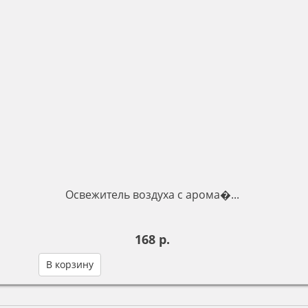
Освежитель воздуха с арома�...
168 р.
В корзину