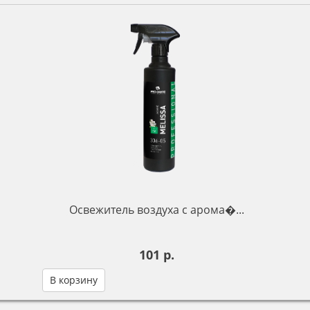
Освежитель воздуха с арома�...
101 р.
В корзину