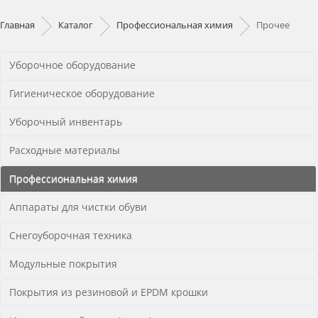
Главная
Каталог
Профессиональная химия
Прочее
Уборочное оборудование
Гигиеническое оборудование
Уборочный инвентарь
Расходные материалы
Профессиональная химия
Аппараты для чистки обуви
Снегоуборочная техника
Модульные покрытия
Покрытия из резиновой и EPDM крошки