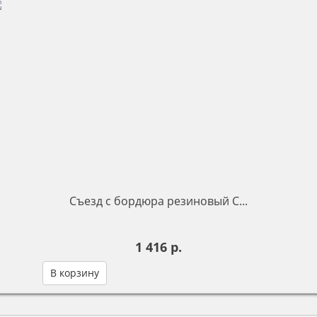
Съезд с бордюра резиновый С...
1 416 р.
В корзину