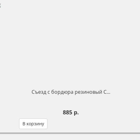
Съезд с бордюра резиновый С...
885 р.
В корзину