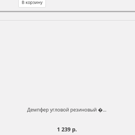
В корзину
Демпфер угловой резиновый �...
1 239 р.