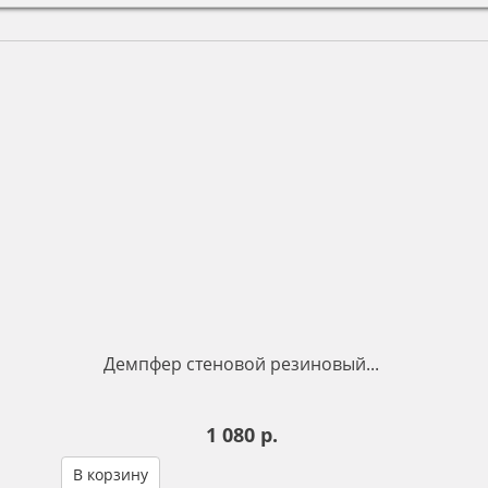
Демпфер стеновой резиновый...
1 080 р.
В корзину