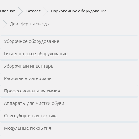
Главная
Каталог
Парковочное оборудование
Демпферы и съезды
Уборочное оборудование
Гигиеническое оборудование
Уборочный инвентарь
Расходные материалы
Профессиональная химия
Аппараты для чистки обуви
Снегоуборочная техника
Модульные покрытия