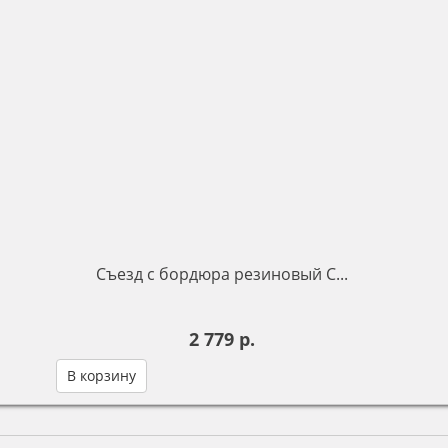
Съезд с бордюра резиновый С...
2 779 р.
В корзину