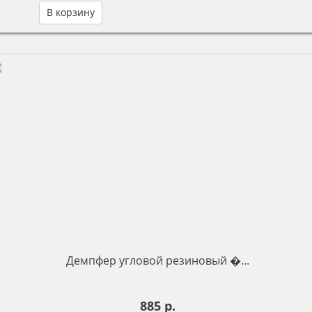
В корзину
Демпфер угловой резиновый �...
885 р.