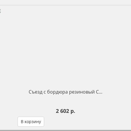
Съезд с бордюра резиновый С...
2 602 р.
В корзину