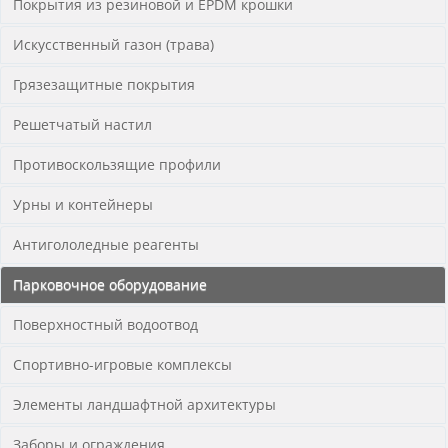
Покрытия из резиновой и EPDM крошки
Искусственный газон (трава)
Грязезащитные покрытия
Решетчатый настил
Противоскользящие профили
Урны и контейнеры
Антигололедные реагенты
Парковочное оборудование
Поверхностный водоотвод
Спортивно-игровые комплексы
Элементы ландшафтной архитектуры
Заборы и ограждения