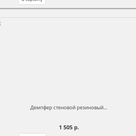
Демпфер стеновой резиновый...
1 505 р.