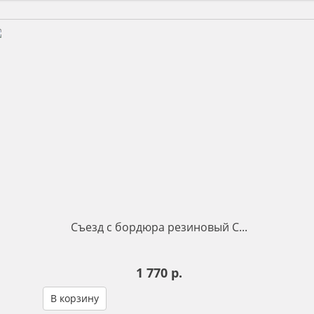
Съезд с бордюра резиновый С...
1 770 р.
В корзину