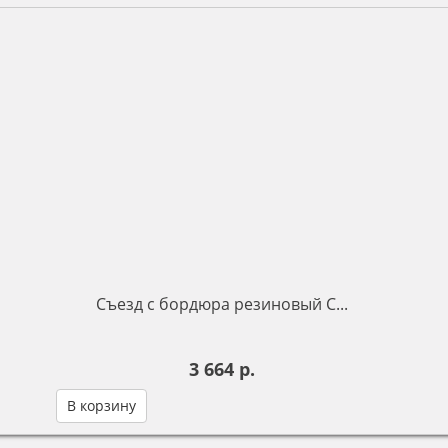
Съезд с бордюра резиновый С...
3 664 р.
В корзину