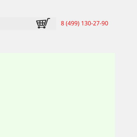
8 (499) 130-27-90