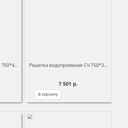
750*4...
Решетка водоприемная СЧ 750*3...
7 501 р.
В корзину