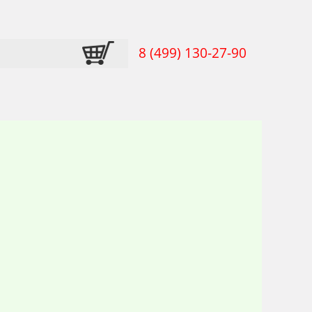
8 (499) 130-27-90