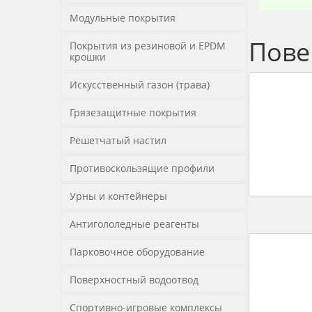
Модульные покрытия
Пове
Покрытия из резиновой и EPDM
крошки
Искусственный газон (трава)
Грязезащитные покрытия
Решетчатый настил
Противоскользящие профили
Урны и контейнеры
Антигололедные реагенты
Парковочное оборудование
Поверхностный водоотвод
Спортивно-игровые комплексы