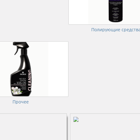
Полирующие средств
Прочее