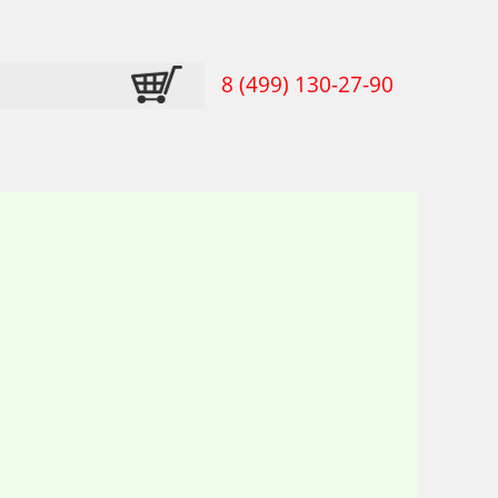
8 (499) 130-27-90