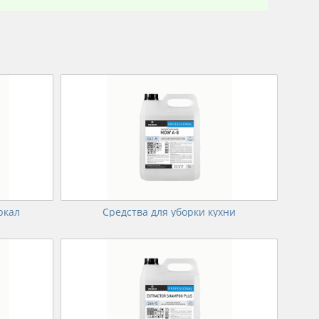
ркал
Средства для уборки кухни