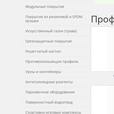
Модульные покрытия
Проф
Покрытия из резиновой и EPDM
крошки
Искусственный газон (трава)
Грязезащитные покрытия
Решетчатый настил
Противоскользящие профили
Урны и контейнеры
Антигололедные реагенты
Парковочное оборудование
Поверхностный водоотвод
Спортивно-игровые комплексы