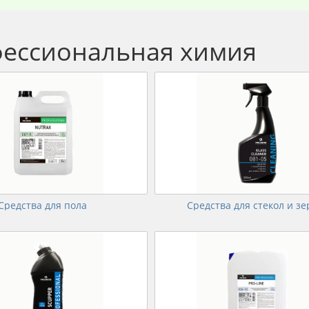
ессиональная химия
Средства для пола
Средства для стекол и зе